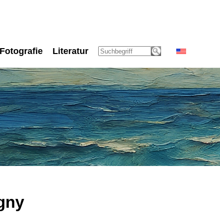
Fotografie
Literatur
gny